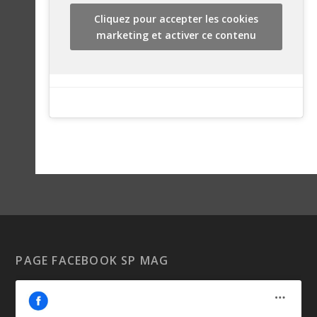
Cliquez pour accepter les cookies
marketing et activer ce contenu
PAGE FACEBOOK SP MAG