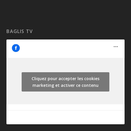
BAGLIS TV
Cliquez pour accepter les cookies
marketing et activer ce contenu