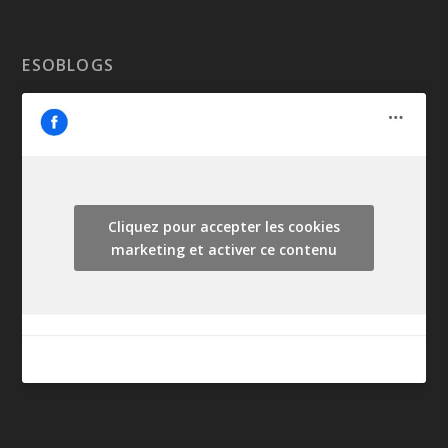
ESOBLOGS
Cliquez pour accepter les cookies
marketing et activer ce contenu