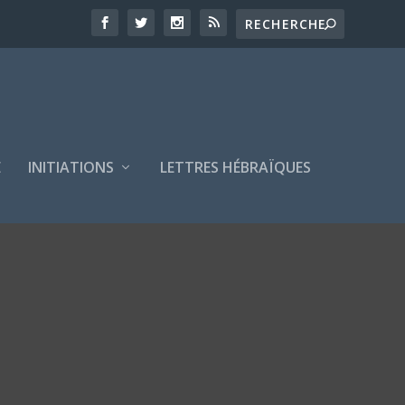
E
INITIATIONS
LETTRES HÉBRAÏQUES