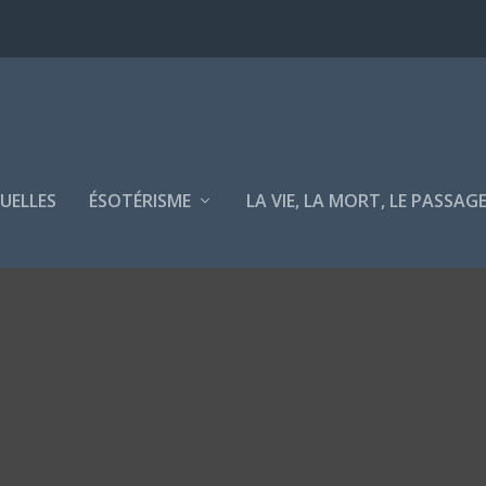
TUELLES
ÉSOTÉRISME
LA VIE, LA MORT, LE PASSAG