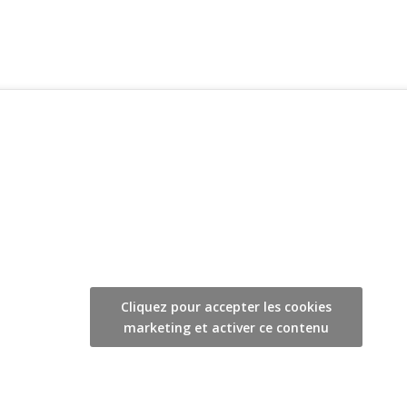
Cliquez pour accepter les cookies
marketing et activer ce contenu