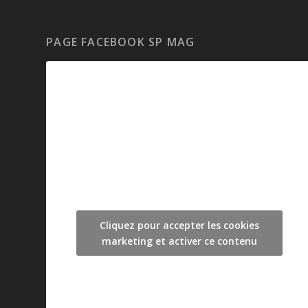
PAGE FACEBOOK SP MAG
Cliquez pour accepter les cookies
marketing et activer ce contenu