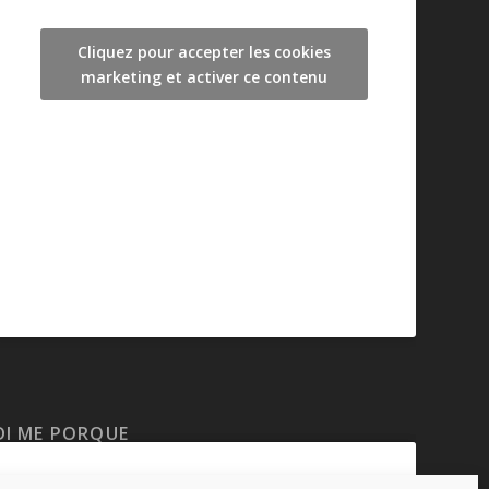
Cliquez pour accepter les cookies
marketing et activer ce contenu
DI ME PORQUE