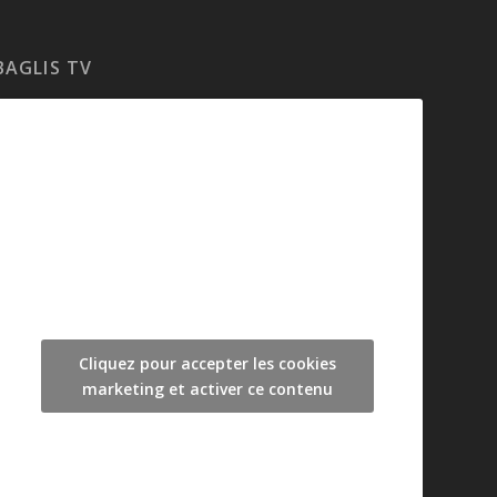
BAGLIS TV
Cliquez pour accepter les cookies
marketing et activer ce contenu