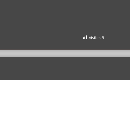
Visites
9