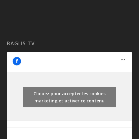
BAGLIS TV
Cliquez pour accepter les cookies
marketing et activer ce contenu