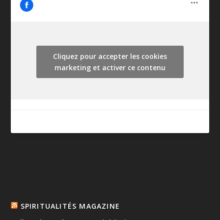
Cliquez pour accepter les cookies
marketing et activer ce contenu
SPIRITUALITÉS MAGAZINE