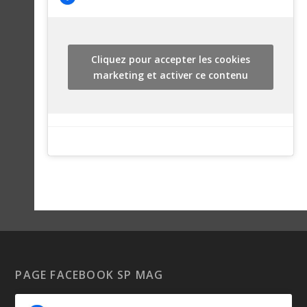
Cliquez pour accepter les cookies
marketing et activer ce contenu
PAGE FACEBOOK SP MAG