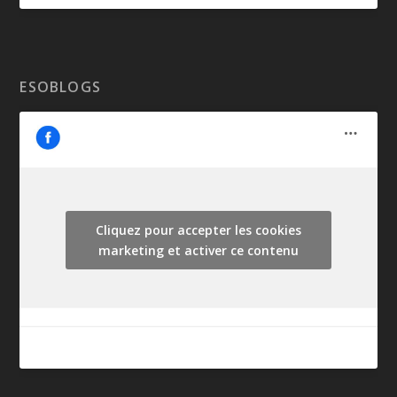
ESOBLOGS
Cliquez pour accepter les cookies
marketing et activer ce contenu