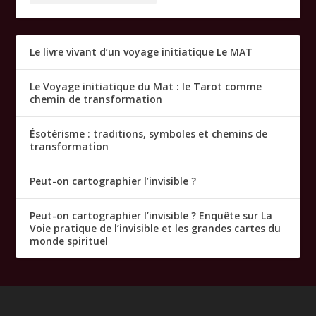
Le livre vivant d’un voyage initiatique Le MAT
Le Voyage initiatique du Mat : le Tarot comme
chemin de transformation
Ésotérisme : traditions, symboles et chemins de
transformation
Peut-on cartographier l’invisible ?
Peut-on cartographier l’invisible ? Enquête sur La
Voie pratique de l’invisible et les grandes cartes du
monde spirituel