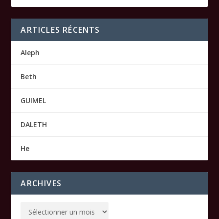
ARTICLES RÉCENTS
Aleph
Beth
GUIMEL
DALETH
He
ARCHIVES