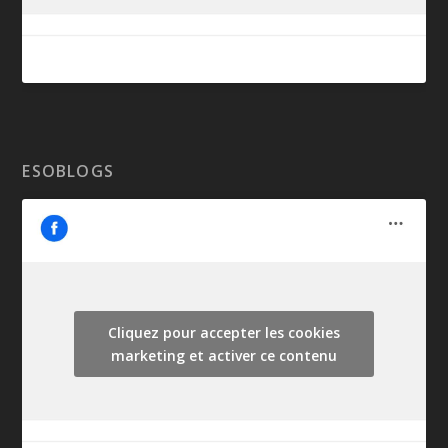
ESOBLOGS
Cliquez pour accepter les cookies
marketing et activer ce contenu