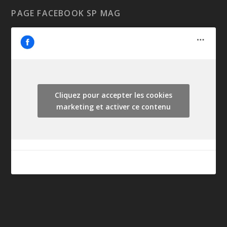
PAGE FACEBOOK SP MAG
Cliquez pour accepter les cookies
marketing et activer ce contenu