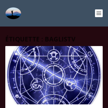
ÉTIQUETTE :
BAGLISTV