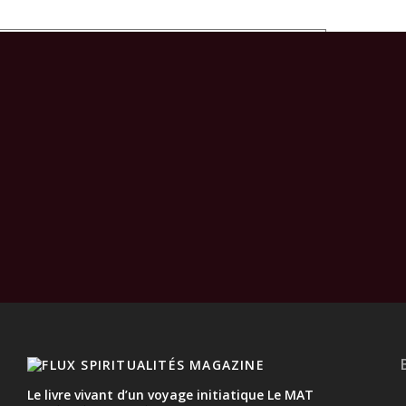
SPIRITUALITÉS MAGAZINE
Le livre vivant d’un voyage initiatique Le MAT