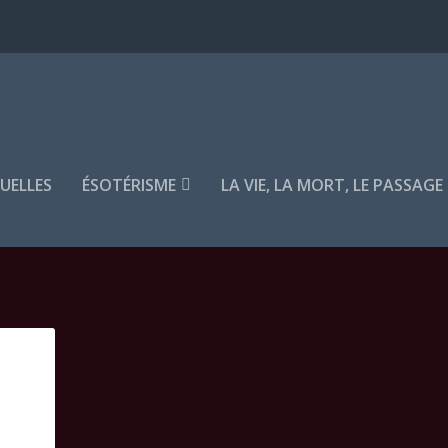
TUELLES
ÉSOTÉRISME
LA VIE, LA MORT, LE PASSAGE