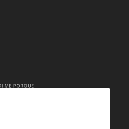
DI ME PORQUE