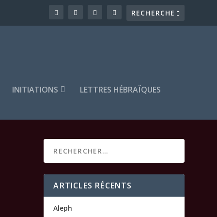
INITIATIONS
LETTRES HÉBRAÏQUES
ARTICLES RÉCENTS
Aleph