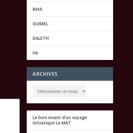
Beth
GUIMEL
DALETH
He
ARCHIVES
Le livre vivant d’un voyage
initiatique Le MAT