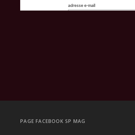
PAGE FACEBOOK SP MAG