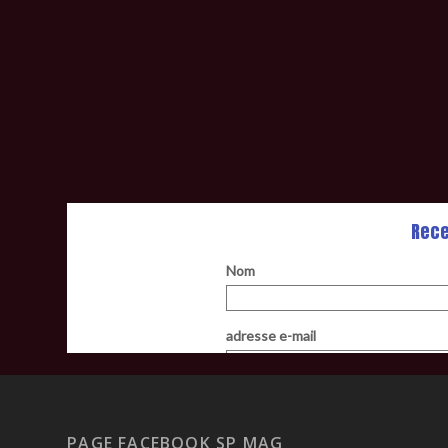
PAGE FACEBOOK SP MAG