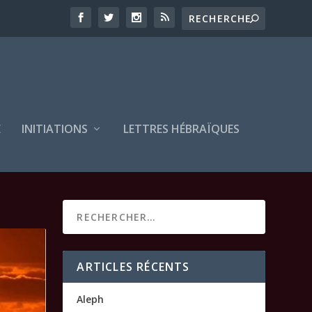
E
INITIATIONS
LETTRES HÉBRAÏQUES
ARTICLES RÉCENTS
Aleph