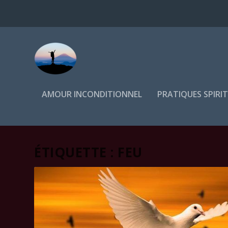
AMOUR INCONDITIONNEL
PRATIQUES SPIRI
ÉTIQUETTE :
FEU