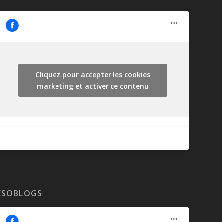
Cliquez pour accepter les cookies
marketing et activer ce contenu
ESOBLOGS