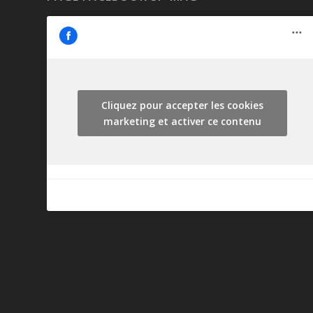
Cliquez pour accepter les cookies
marketing et activer ce contenu