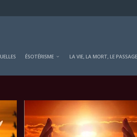
TUELLES
ÉSOTÉRISME
LA VIE, LA MORT, LE PASSAG