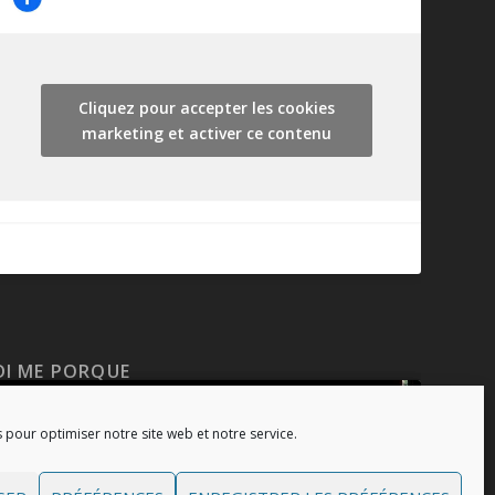
Cliquez pour accepter les cookies
marketing et activer ce contenu
DI ME PORQUE
 pour optimiser notre site web et notre service.
Cliquez pour accepter les cookies