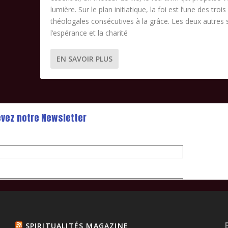
lumière. Sur le plan initiatique, la foi est l’une des trois
théologales consécutives à la grâce. Les deux autres 
l’espérance et la charité
EN SAVOIR PLUS
SPIRITUALITÉS MAGAZINE