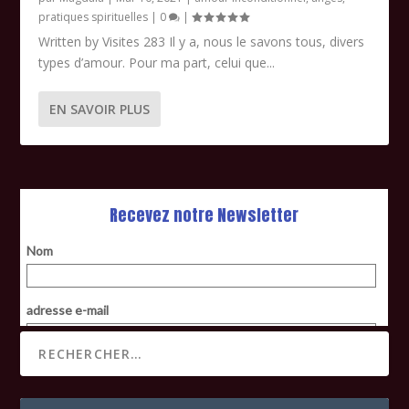
pratiques spirituelles
|
0
|
Written by Visites 283 Il y a, nous le savons tous, divers
types d’amour. Pour ma part, celui que...
EN SAVOIR PLUS