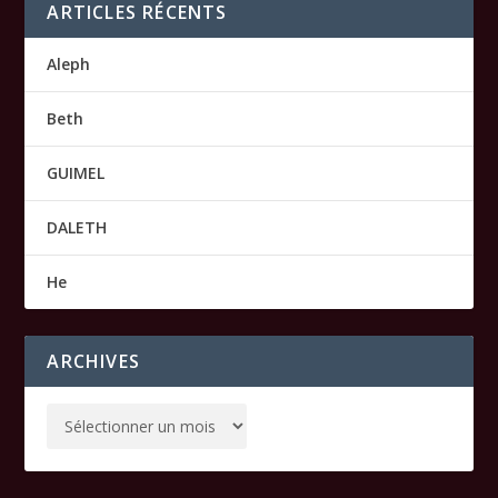
ARTICLES RÉCENTS
Aleph
Beth
GUIMEL
DALETH
He
ARCHIVES