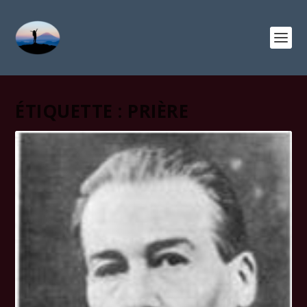
ÉTIQUETTE :
PRIÈRE