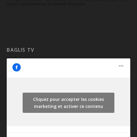
apparu en premier sur Spiritualités Magazine.
BAGLIS TV
Cliquez pour accepter les cookies
marketing et activer ce contenu