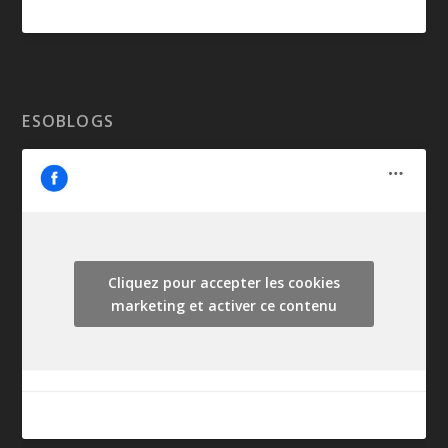
ESOBLOGS
Cliquez pour accepter les cookies
marketing et activer ce contenu