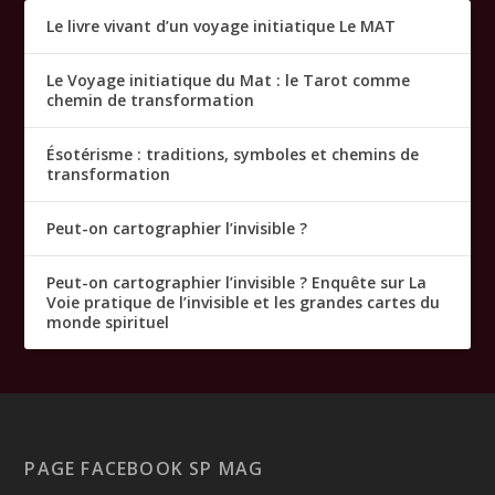
Le livre vivant d’un voyage initiatique Le MAT
Le Voyage initiatique du Mat : le Tarot comme
chemin de transformation
Ésotérisme : traditions, symboles et chemins de
transformation
Peut-on cartographier l’invisible ?
Peut-on cartographier l’invisible ? Enquête sur La
Voie pratique de l’invisible et les grandes cartes du
monde spirituel
PAGE FACEBOOK SP MAG