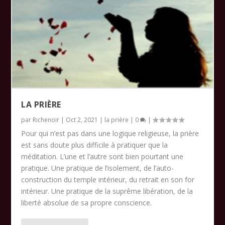
LA PRIÈRE
par
Richenoir
|
Oct 2, 2021
|
la prière
|
0
|
Pour qui n’est pas dans une logique religieuse, la prière
est sans doute plus difficile à pratiquer que la
méditation. L’une et l’autre sont bien pourtant une
pratique. Une pratique de l’isolement, de l’auto-
construction du temple intérieur, du retrait en son for
intérieur. Une pratique de la suprême libération, de la
liberté absolue de sa propre conscience.