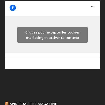
Cliquez pour accepter les cookies
marketing et activer ce contenu
SPIRITUALITÉS MAGAZINE